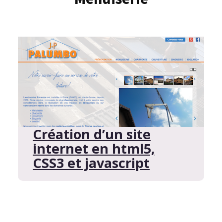
Création d’un site
internet en html5,
CSS3 et javascript