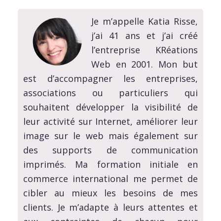
Je m’appelle Katia Risse,
j’ai 41 ans et j’ai créé
l’entreprise KRéations
Web en 2001. Mon but
est d’accompagner les entreprises,
associations ou particuliers qui
souhaitent développer la visibilité de
leur activité sur Internet, améliorer leur
image sur le web mais également sur
des supports de communication
imprimés. Ma formation initiale en
commerce international me permet de
cibler au mieux les besoins de mes
clients. Je m’adapte à leurs attentes et