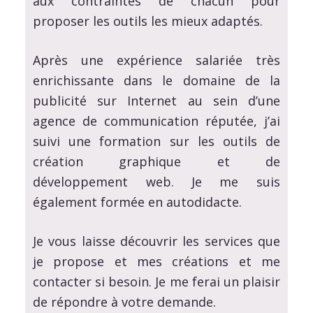
aux contraintes de chacun pour
proposer les outils les mieux adaptés.
Après une expérience salariée très
enrichissante dans le domaine de la
publicité sur Internet au sein d’une
agence de communication réputée, j’ai
suivi une formation sur les outils de
création graphique et de
développement web. Je me suis
également formée en autodidacte.
Je vous laisse découvrir les services que
je propose et mes créations et me
contacter si besoin. Je me ferai un plaisir
de répondre à votre demande.